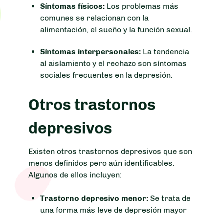
Síntomas físicos:
Los problemas más
comunes se relacionan con la
alimentación, el sueño y la función sexual.
Síntomas interpersonales:
La tendencia
al aislamiento y el rechazo son síntomas
sociales frecuentes en la depresión.
Otros trastornos
depresivos
Existen otros trastornos depresivos que son
menos definidos pero aún identificables.
Algunos de ellos incluyen:
Trastorno depresivo menor:
Se trata de
una forma más leve de depresión mayor