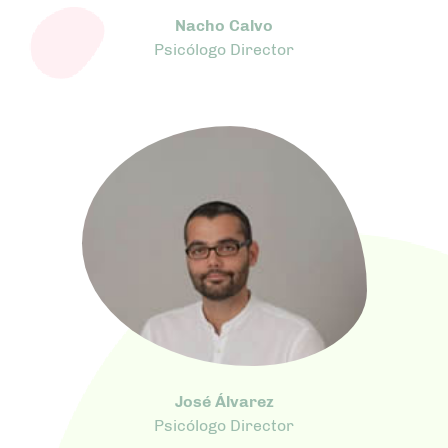
Nacho Calvo
Psicólogo Director
José Álvarez
Psicólogo Director