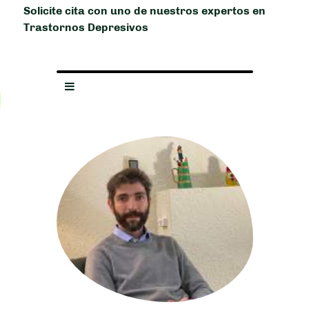
Solicite cita con uno de nuestros expertos en
Trastornos Depresivos