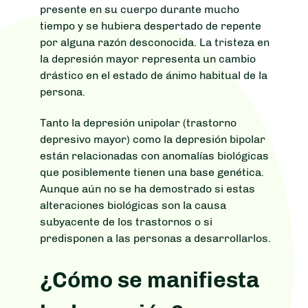
presente en su cuerpo durante mucho
tiempo y se hubiera despertado de repente
por alguna razón desconocida. La tristeza en
la depresión mayor representa un cambio
drástico en el estado de ánimo habitual de la
persona.
Tanto la depresión unipolar (trastorno
depresivo mayor) como la depresión bipolar
están relacionadas con anomalías biológicas
que posiblemente tienen una base genética.
Aunque aún no se ha demostrado si estas
alteraciones biológicas son la causa
subyacente de los trastornos o si
predisponen a las personas a desarrollarlos.
¿Cómo se manifiesta