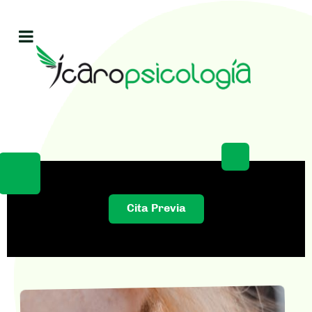
Cita Previa