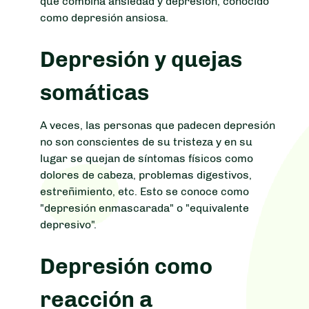
que combina ansiedad y depresión, conocido
como depresión ansiosa.
Depresión y quejas
somáticas
A veces, las personas que padecen depresión
no son conscientes de su tristeza y en su
lugar se quejan de síntomas físicos como
dolores de cabeza, problemas digestivos,
estreñimiento, etc. Esto se conoce como
"depresión enmascarada" o "equivalente
depresivo".
Depresión como
reacción a