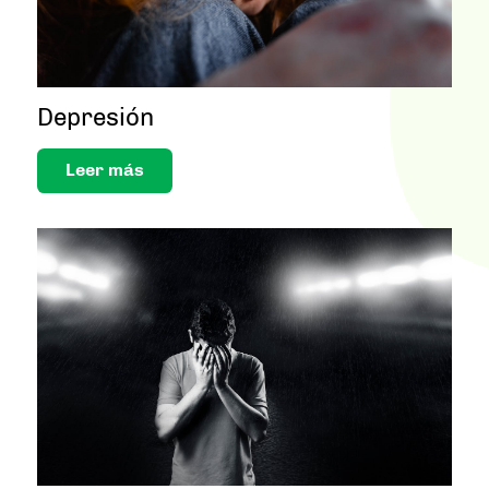
Depresión
Leer más