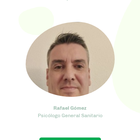
Rafael Gómez
Psicólogo General Sanitario