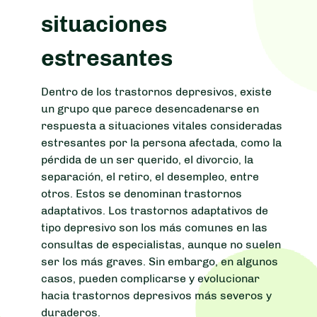
situaciones
estresantes
Dentro de los trastornos depresivos, existe
un grupo que parece desencadenarse en
respuesta a situaciones vitales consideradas
estresantes por la persona afectada, como la
pérdida de un ser querido, el divorcio, la
separación, el retiro, el desempleo, entre
otros. Estos se denominan trastornos
adaptativos. Los trastornos adaptativos de
tipo depresivo son los más comunes en las
consultas de especialistas, aunque no suelen
ser los más graves. Sin embargo, en algunos
casos, pueden complicarse y evolucionar
hacia trastornos depresivos más severos y
duraderos.