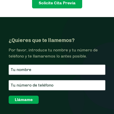
Solicite Cita Previa
¿Quieres que te llamemos?
Por favor, introduce tu nombre y tu número de
teléfono y te llamaremos lo antes posible.