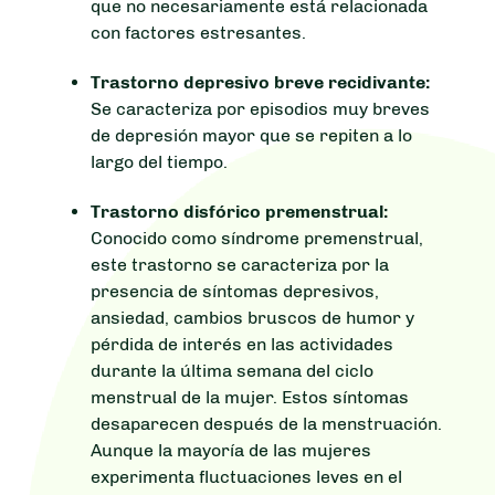
que no necesariamente está relacionada
con factores estresantes.
Trastorno depresivo breve recidivante:
Se caracteriza por episodios muy breves
de depresión mayor que se repiten a lo
largo del tiempo.
Trastorno disfórico premenstrual:
Conocido como síndrome premenstrual,
este trastorno se caracteriza por la
presencia de síntomas depresivos,
ansiedad, cambios bruscos de humor y
pérdida de interés en las actividades
durante la última semana del ciclo
menstrual de la mujer. Estos síntomas
desaparecen después de la menstruación.
Aunque la mayoría de las mujeres
experimenta fluctuaciones leves en el