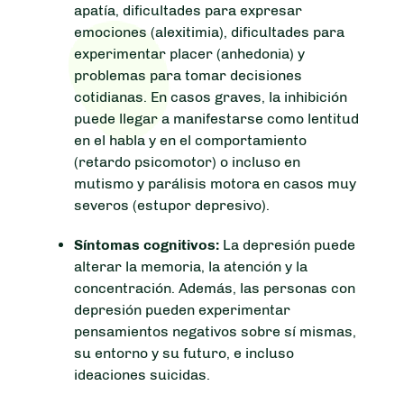
apatía, dificultades para expresar
emociones (alexitimia), dificultades para
experimentar placer (anhedonia) y
problemas para tomar decisiones
cotidianas. En casos graves, la inhibición
puede llegar a manifestarse como lentitud
en el habla y en el comportamiento
(retardo psicomotor) o incluso en
mutismo y parálisis motora en casos muy
severos (estupor depresivo).
Síntomas cognitivos:
La depresión puede
alterar la memoria, la atención y la
concentración. Además, las personas con
depresión pueden experimentar
pensamientos negativos sobre sí mismas,
su entorno y su futuro, e incluso
ideaciones suicidas.