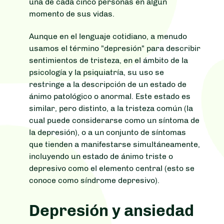
una de cada cinco personas en algún
momento de sus vidas.
Aunque en el lenguaje cotidiano, a menudo
usamos el término "depresión" para describir
sentimientos de tristeza, en el ámbito de la
psicología y la psiquiatría, su uso se
restringe a la descripción de un estado de
ánimo patológico o anormal. Este estado es
similar, pero distinto, a la tristeza común (la
cual puede considerarse como un síntoma de
la depresión), o a un conjunto de síntomas
que tienden a manifestarse simultáneamente,
incluyendo un estado de ánimo triste o
depresivo como el elemento central (esto se
conoce como síndrome depresivo).
Depresión y ansiedad