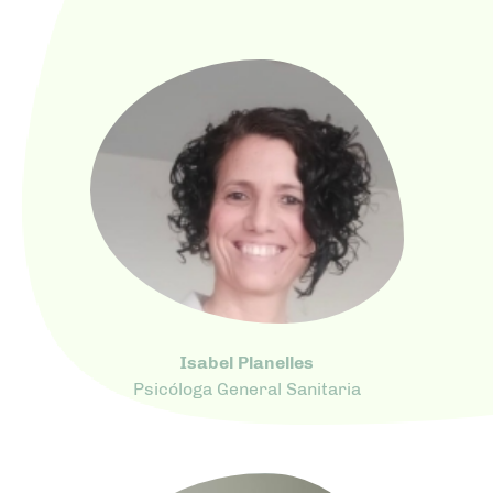
Isabel Planelles
Psicóloga General Sanitaria