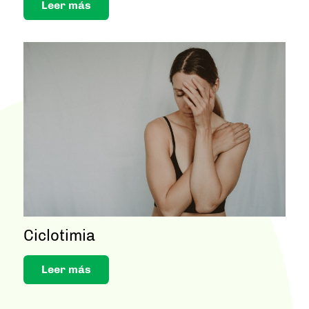
Leer más
Ciclotimia
Leer más