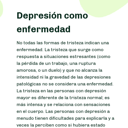
Depresión como
enfermedad
No todas las formas de tristeza indican una
enfermedad. La tristeza que surge como
respuesta a situaciones estresantes (como
la pérdida de un trabajo, una ruptura
amorosa, o un duelo) y que no alcanza la
intensidad ni la gravedad de las depresiones
patológicas no se considera una enfermedad.
La tristeza en las personas con depresión
mayor es diferente de la tristeza normal; es
más intensa y se relaciona con sensaciones
en el cuerpo. Las personas con depresión a
menudo tienen dificultades para explicarla y a
veces la perciben como si hubiera estado