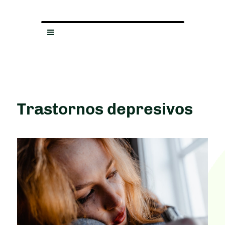
Trastornos depresivos