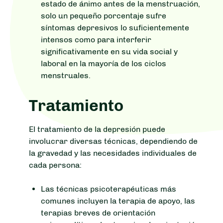
estado de ánimo antes de la menstruación,
solo un pequeño porcentaje sufre
síntomas depresivos lo suficientemente
intensos como para interferir
significativamente en su vida social y
laboral en la mayoría de los ciclos
menstruales.
Tratamiento
El tratamiento de la depresión puede
involucrar diversas técnicas, dependiendo de
la gravedad y las necesidades individuales de
cada persona:
Las técnicas psicoterapéuticas más
comunes incluyen la terapia de apoyo, las
terapias breves de orientación