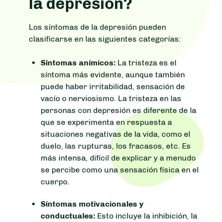
la depresión?
Los síntomas de la depresión pueden
clasificarse en las siguientes categorías:
Síntomas anímicos:
La tristeza es el
síntoma más evidente, aunque también
puede haber irritabilidad, sensación de
vacío o nerviosismo. La tristeza en las
personas con depresión es diferente de la
que se experimenta en respuesta a
situaciones negativas de la vida, como el
duelo, las rupturas, los fracasos, etc. Es
más intensa, difícil de explicar y a menudo
se percibe como una sensación física en el
cuerpo.
Síntomas motivacionales y
conductuales:
Esto incluye la inhibición, la