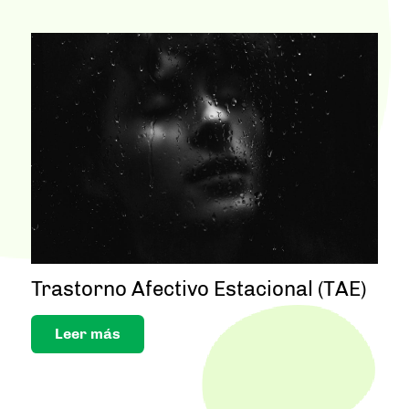
Trastorno Afectivo Estacional (TAE)
Leer más