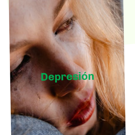
Depresión