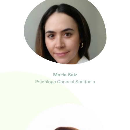
María Saiz
Psicóloga General Sanitaria