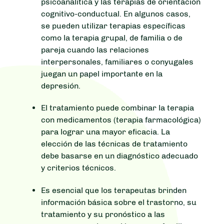
psicoanalítica y las terapias de orientación
cognitivo-conductual. En algunos casos,
se pueden utilizar terapias específicas
como la terapia grupal, de familia o de
pareja cuando las relaciones
interpersonales, familiares o conyugales
juegan un papel importante en la
depresión.
El tratamiento puede combinar la terapia
con medicamentos (terapia farmacológica)
para lograr una mayor eficacia. La
elección de las técnicas de tratamiento
debe basarse en un diagnóstico adecuado
y criterios técnicos.
Es esencial que los terapeutas brinden
información básica sobre el trastorno, su
tratamiento y su pronóstico a las