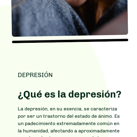
DEPRESIÓN
¿Qué es la depresión?
La depresión, en su esencia, se caracteriza
por ser un trastorno del estado de ánimo. Es
un padecimiento extremadamente común en
la humanidad, afectando a aproximadamente