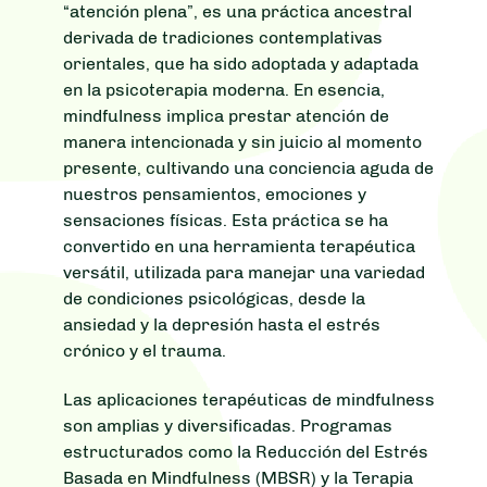
“atención plena”, es una práctica ancestral
derivada de tradiciones contemplativas
orientales, que ha sido adoptada y adaptada
en la psicoterapia moderna. En esencia,
mindfulness implica prestar atención de
manera intencionada y sin juicio al momento
presente, cultivando una conciencia aguda de
nuestros pensamientos, emociones y
sensaciones físicas. Esta práctica se ha
convertido en una herramienta terapéutica
versátil, utilizada para manejar una variedad
de condiciones psicológicas, desde la
ansiedad y la depresión hasta el estrés
crónico y el trauma.
Las aplicaciones terapéuticas de mindfulness
son amplias y diversificadas. Programas
estructurados como la Reducción del Estrés
Basada en Mindfulness (MBSR) y la Terapia