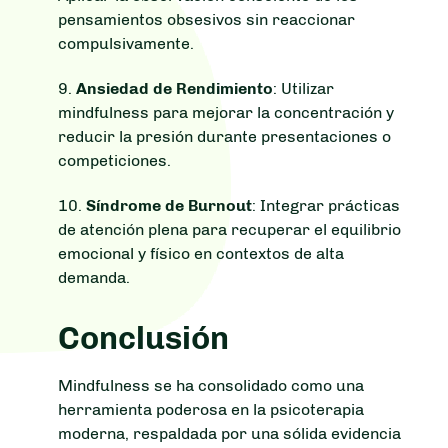
pensamientos obsesivos sin reaccionar
compulsivamente.
9.
Ansiedad de Rendimiento
: Utilizar
mindfulness para mejorar la concentración y
reducir la presión durante presentaciones o
competiciones.
10.
Síndrome de Burnout
: Integrar prácticas
de atención plena para recuperar el equilibrio
emocional y físico en contextos de alta
demanda.
Conclusión
Mindfulness se ha consolidado como una
herramienta poderosa en la psicoterapia
moderna, respaldada por una sólida evidencia