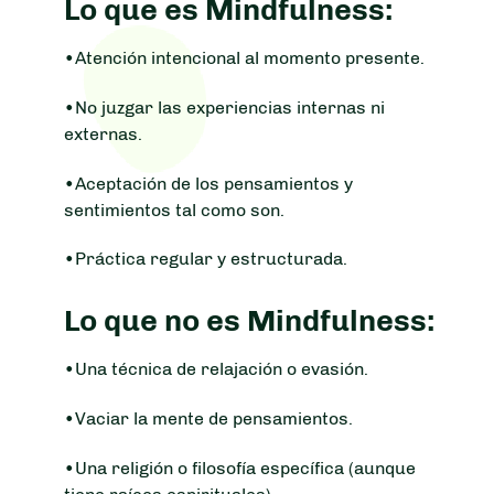
Lo que es Mindfulness:
•Atención intencional al momento presente.
•No juzgar las experiencias internas ni
externas.
•Aceptación de los pensamientos y
sentimientos tal como son.
•Práctica regular y estructurada.
Lo que no es Mindfulness:
•Una técnica de relajación o evasión.
•Vaciar la mente de pensamientos.
•Una religión o filosofía específica (aunque