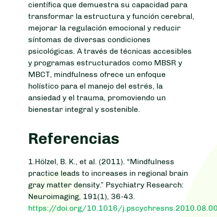
científica que demuestra su capacidad para
transformar la estructura y función cerebral,
mejorar la regulación emocional y reducir
síntomas de diversas condiciones
psicológicas. A través de técnicas accesibles
y programas estructurados como MBSR y
MBCT, mindfulness ofrece un enfoque
holístico para el manejo del estrés, la
ansiedad y el trauma, promoviendo un
bienestar integral y sostenible.
Referencias
1.Hölzel, B. K., et al. (2011). “Mindfulness
practice leads to increases in regional brain
gray matter density.” Psychiatry Research:
Neuroimaging, 191(1), 36-43.
https://doi.org/10.1016/j.pscychresns.2010.08.0