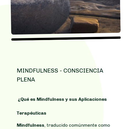
MINDFULNESS - CONSCIENCIA
PLENA
¿Qué es Mindfulness y sus Aplicaciones
Terapéuticas
Mindfulness
, traducido comúnmente como