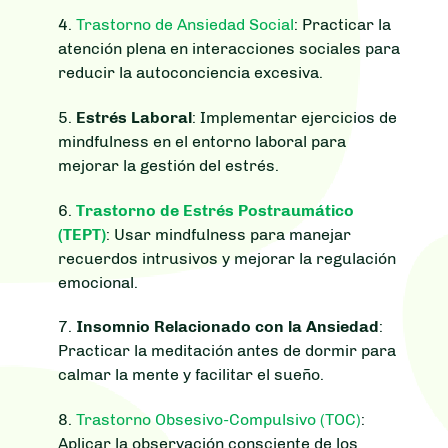
4.
Trastorno de Ansiedad Social
: Practicar la
atención plena en interacciones sociales para
reducir la autoconciencia excesiva.
5.
Estrés Laboral
: Implementar ejercicios de
mindfulness en el entorno laboral para
mejorar la gestión del estrés.
6.
Trastorno de Estrés Postraumático
(TEPT)
: Usar mindfulness para manejar
recuerdos intrusivos y mejorar la regulación
emocional.
7.
Insomnio Relacionado con la Ansiedad
:
Practicar la meditación antes de dormir para
calmar la mente y facilitar el sueño.
8.
Trastorno Obsesivo-Compulsivo (TOC)
:
Aplicar la observación consciente de los