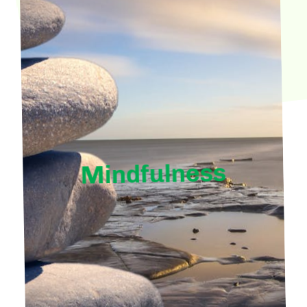
Mindfulness