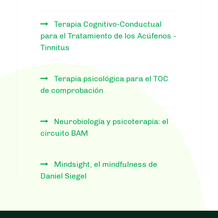
Terapia Cognitivo-Conductual
para el Tratamiento de los Acúfenos -
Tinnitus
Terapia psicológica para el TOC
de comprobación
Neurobiología y psicoterapia: el
circuito BAM
Mindsight, el mindfulness de
Daniel Siegel