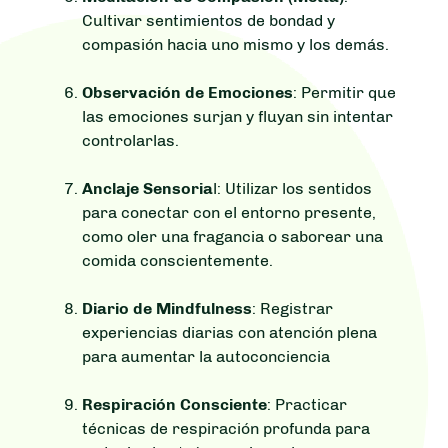
Cultivar sentimientos de bondad y
compasión hacia uno mismo y los demás.
Observación de Emociones
: Permitir que
las emociones surjan y fluyan sin intentar
controlarlas.
Anclaje Sensoria
l: Utilizar los sentidos
para conectar con el entorno presente,
como oler una fragancia o saborear una
comida conscientemente.
Diario de Mindfulness
: Registrar
experiencias diarias con atención plena
para aumentar la autoconciencia
Respiración Consciente
: Practicar
técnicas de respiración profunda para