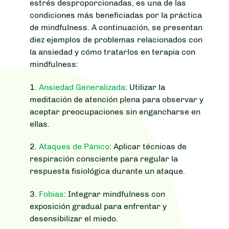
estrés desproporcionadas, es una de las
condiciones más beneficiadas por la práctica
de mindfulness. A continuación, se presentan
diez ejemplos de problemas relacionados con
la ansiedad y cómo tratarlos en terapia con
mindfulness:
1.
Ansiedad Generalizada
: Utilizar la
meditación de atención plena para observar y
aceptar preocupaciones sin engancharse en
ellas.
2.
Ataques de Pánico
: Aplicar técnicas de
respiración consciente para regular la
respuesta fisiológica durante un ataque.
3.
Fobias
: Integrar mindfulness con
exposición gradual para enfrentar y
desensibilizar el miedo.