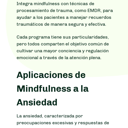
Integra mindfulness con técnicas de
procesamiento de trauma, como EMDR, para
ayudar a los pacientes a manejar recuerdos
traumáticos de manera segura y efectiva.
Cada programa tiene sus particularidades,
pero todos comparten el objetivo común de
cultivar una mayor conciencia y regulación
emocional a través de la atención plena.
Aplicaciones de
Mindfulness a la
Ansiedad
La ansiedad, caracterizada por
preocupaciones excesivas y respuestas de