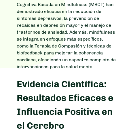
Cognitiva Basada en Mindfulness (MBCT) han
demostrado eficacia en la reducción de
síntomas depresivos, la prevención de
recaídas en depresión mayor y el manejo de
trastornos de ansiedad. Además, mindfulness
se integra en enfoques más específicos,
como la Terapia de Compasión y técnicas de
biofeedback para mejorar la coherencia
cardiaca, ofreciendo un espectro completo de
intervenciones para la salud mental.
Evidencia Científica:
Resultados Eficaces e
Influencia Positiva en
el Cerebro