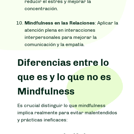
reducir el estrés y mejorar la
concentración.
Mindfulness en las Relaciones
: Aplicar la
atención plena en interacciones
interpersonales para mejorar la
comunicación y la empatía.
Diferencias entre lo
que es y lo que no es
Mindfulness
Es crucial distinguir lo que mindfulness
implica realmente para evitar malentendidos
y prácticas ineficaces: