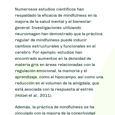
Numerosos estudios científicos han
respaldado la eficacia de mindfulness en la
mejora de la salud mental y el bienestar
general. Investigaciones utilizando
neuroimagen han demostrado que la práctica
regular de mindfulness puede inducir
cambios estructurales y funcionales en el
cerebro. Por ejemplo, estudios han
encontrado aumentos en la densidad de
materia gris en áreas relacionadas con la
regulación emocional, la memoria y el
aprendizaje, como el hipocampo, así como una
reducción en el volumen de la amígdala, que
está asociada con la respuesta al estrés
(Hölzel et al., 2011).
Además, la práctica de mindfulness se ha
vinculado con la mejora de la conectividad