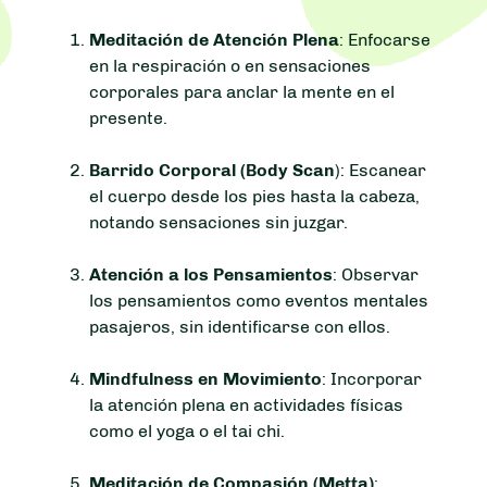
Meditación de Atención Plena
: Enfocarse
en la respiración o en sensaciones
corporales para anclar la mente en el
presente.
Barrido Corporal (Body Scan
): Escanear
el cuerpo desde los pies hasta la cabeza,
notando sensaciones sin juzgar.
Atención a los Pensamientos
: Observar
los pensamientos como eventos mentales
pasajeros, sin identificarse con ellos.
Mindfulness en Movimiento
: Incorporar
la atención plena en actividades físicas
como el yoga o el tai chi.
Meditación de Compasión (Metta)
: