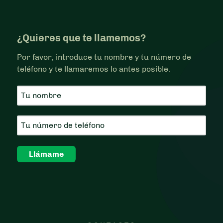
¿Quieres que te llamemos?
Por favor, introduce tu nombre y tu número de
teléfono y te llamaremos lo antes posible.