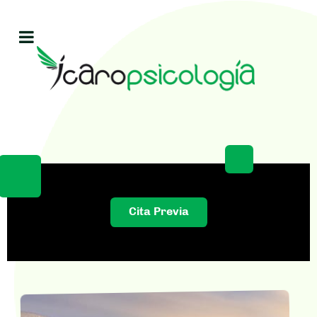
Cita Previa