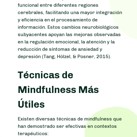
funcional entre diferentes regiones
cerebrales, facilitando una mayor integración
y eficiencia en el procesamiento de
información. Estos cambios neurobiológicos
subyacentes apoyan las mejoras observadas
en la regulación emocional, la atención y la
reducción de síntomas de ansiedad y
depresión (Tang, Hölzel, & Posner, 2015).
Técnicas de
Mindfulness Más
Útiles
Existen diversas técnicas de mindfulness que
han demostrado ser efectivas en contextos
terapéuticos: