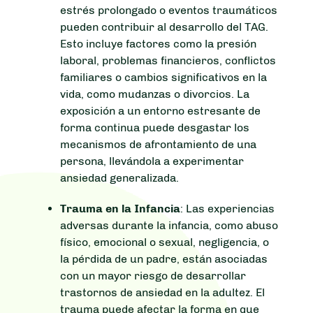
estrés prolongado o eventos traumáticos
pueden contribuir al desarrollo del TAG.
Esto incluye factores como la presión
laboral, problemas financieros, conflictos
familiares o cambios significativos en la
vida, como mudanzas o divorcios. La
exposición a un entorno estresante de
forma continua puede desgastar los
mecanismos de afrontamiento de una
persona, llevándola a experimentar
ansiedad generalizada.
Trauma en la Infancia
: Las experiencias
adversas durante la infancia, como abuso
físico, emocional o sexual, negligencia, o
la pérdida de un padre, están asociadas
con un mayor riesgo de desarrollar
trastornos de ansiedad en la adultez. El
trauma puede afectar la forma en que