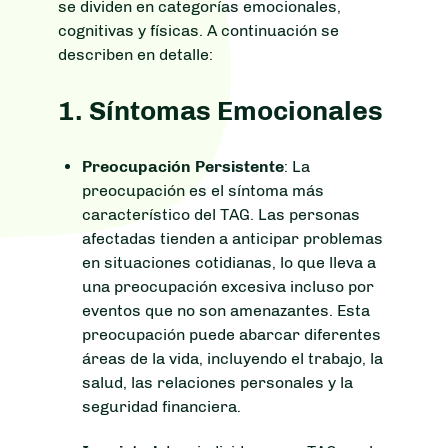
se dividen en categorías emocionales,
cognitivas y físicas. A continuación se
describen en detalle:
1.
Síntomas Emocionales
Preocupación Persistente
: La
preocupación es el síntoma más
característico del TAG. Las personas
afectadas tienden a anticipar problemas
en situaciones cotidianas, lo que lleva a
una preocupación excesiva incluso por
eventos que no son amenazantes. Esta
preocupación puede abarcar diferentes
áreas de la vida, incluyendo el trabajo, la
salud, las relaciones personales y la
seguridad financiera.