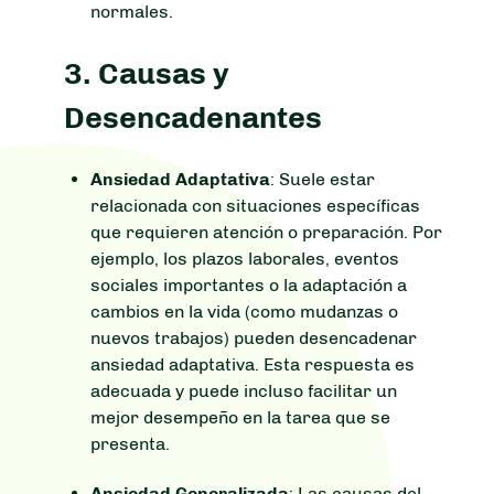
normales.
3.
Causas y
Desencadenantes
Ansiedad Adaptativa
: Suele estar
relacionada con situaciones específicas
que requieren atención o preparación. Por
ejemplo, los plazos laborales, eventos
sociales importantes o la adaptación a
cambios en la vida (como mudanzas o
nuevos trabajos) pueden desencadenar
ansiedad adaptativa. Esta respuesta es
adecuada y puede incluso facilitar un
mejor desempeño en la tarea que se
presenta.
Ansiedad Generalizada
: Las causas del