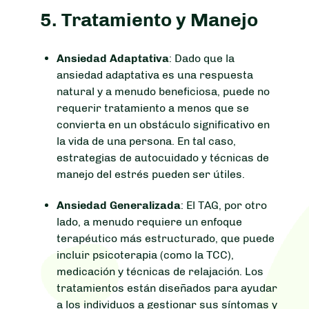
5.
Tratamiento y Manejo
Ansiedad Adaptativa
: Dado que la
ansiedad adaptativa es una respuesta
natural y a menudo beneficiosa, puede no
requerir tratamiento a menos que se
convierta en un obstáculo significativo en
la vida de una persona. En tal caso,
estrategias de autocuidado y técnicas de
manejo del estrés pueden ser útiles.
Ansiedad Generalizada
: El TAG, por otro
lado, a menudo requiere un enfoque
terapéutico más estructurado, que puede
incluir psicoterapia (como la TCC),
medicación y técnicas de relajación. Los
tratamientos están diseñados para ayudar
a los individuos a gestionar sus síntomas y