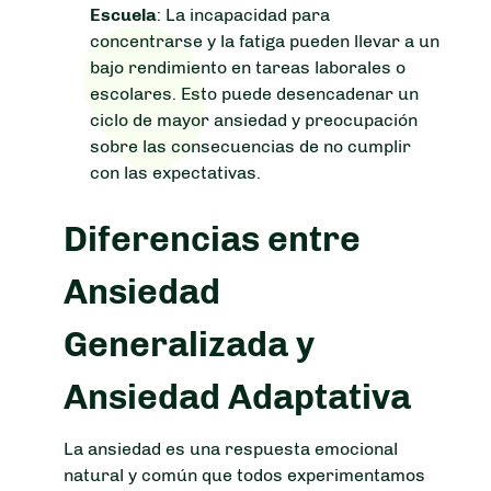
Escuela
: La incapacidad para
concentrarse y la fatiga pueden llevar a un
bajo rendimiento en tareas laborales o
escolares. Esto puede desencadenar un
ciclo de mayor ansiedad y preocupación
sobre las consecuencias de no cumplir
con las expectativas.
Diferencias entre
Ansiedad
Generalizada y
Ansiedad Adaptativa
La ansiedad es una respuesta emocional
natural y común que todos experimentamos