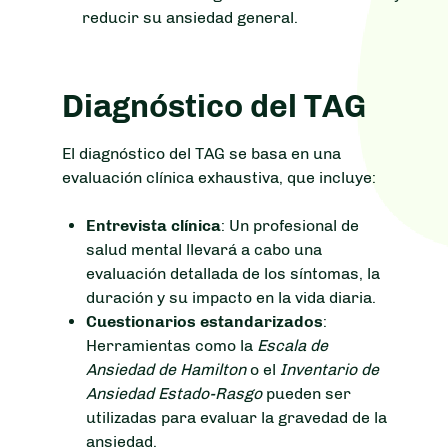
reducir su ansiedad general.
Diagnóstico del TAG
El diagnóstico del TAG se basa en una
evaluación clínica exhaustiva, que incluye:
Entrevista clínica
: Un profesional de
salud mental llevará a cabo una
evaluación detallada de los síntomas, la
duración y su impacto en la vida diaria.
Cuestionarios estandarizados
:
Herramientas como la
Escala de
Ansiedad de Hamilton
o el
Inventario de
Ansiedad Estado-Rasgo
pueden ser
utilizadas para evaluar la gravedad de la
ansiedad.