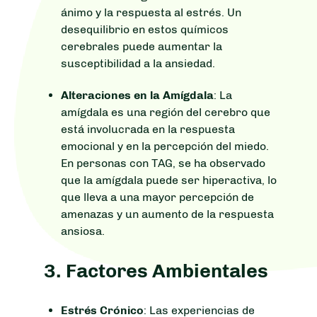
ánimo y la respuesta al estrés. Un
desequilibrio en estos químicos
cerebrales puede aumentar la
susceptibilidad a la ansiedad.
Alteraciones en la Amígdala
: La
amígdala es una región del cerebro que
está involucrada en la respuesta
emocional y en la percepción del miedo.
En personas con TAG, se ha observado
que la amígdala puede ser hiperactiva, lo
que lleva a una mayor percepción de
amenazas y un aumento de la respuesta
ansiosa.
3.
Factores Ambientales
Estrés Crónico
: Las experiencias de