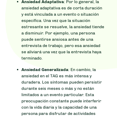
Ansiedad Adaptativa
: Por lo general, la
ansiedad adaptativa es de corta duración
y está vinculada a un evento o situación
específica. Una vez que la situación
estresante se resuelve, la ansiedad tiende
a disminuir. Por ejemplo, una persona
puede sentirse ansiosa antes de una
entrevista de trabajo, pero esa ansiedad
se aliviará una vez que la entrevista haya
terminado.
Ansiedad Generalizada
: En cambio, la
ansiedad en el TAG es más intensa y
duradera. Los síntomas pueden persistir
durante seis meses o más y no están
limitados a un evento particular. Esta
preocupación constante puede interferir
con la vida diaria y la capacidad de una
persona para disfrutar de actividades