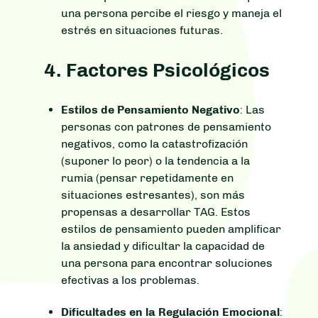
una persona percibe el riesgo y maneja el
estrés en situaciones futuras.
4.
Factores Psicológicos
Estilos de Pensamiento Negativo
: Las
personas con patrones de pensamiento
negativos, como la catastrofización
(suponer lo peor) o la tendencia a la
rumia (pensar repetidamente en
situaciones estresantes), son más
propensas a desarrollar TAG. Estos
estilos de pensamiento pueden amplificar
la ansiedad y dificultar la capacidad de
una persona para encontrar soluciones
efectivas a los problemas.
Dificultades en la Regulación Emocional
: