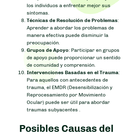
los individuos a enfrentar mejor sus
síntomas.
Técnicas de Resolución de Problemas
:
Aprender a abordar los problemas de
manera efectiva puede disminuir la
preocupación.
Grupos de Apoyo
: Participar en grupos
de apoyo puede proporcionar un sentido
de comunidad y comprensión.
Intervenciones Basadas en el Trauma
:
Para aquellos con antecedentes de
trauma, el EMDR (Desensibilización y
Reprocesamiento por Movimiento
Ocular) puede ser útil para abordar
traumas subyacentes .
Posibles Causas del