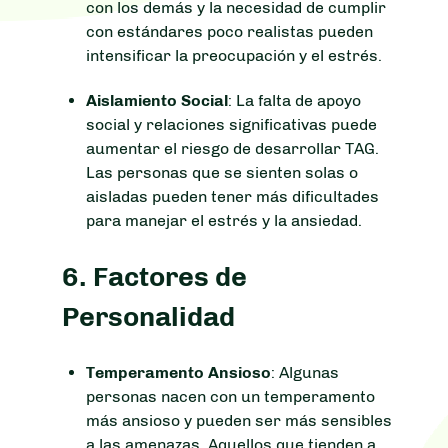
con los demás y la necesidad de cumplir
con estándares poco realistas pueden
intensificar la preocupación y el estrés.
Aislamiento Social
: La falta de apoyo
social y relaciones significativas puede
aumentar el riesgo de desarrollar TAG.
Las personas que se sienten solas o
aisladas pueden tener más dificultades
para manejar el estrés y la ansiedad.
6.
Factores de
Personalidad
Temperamento Ansioso
: Algunas
personas nacen con un temperamento
más ansioso y pueden ser más sensibles
a las amenazas. Aquellos que tienden a