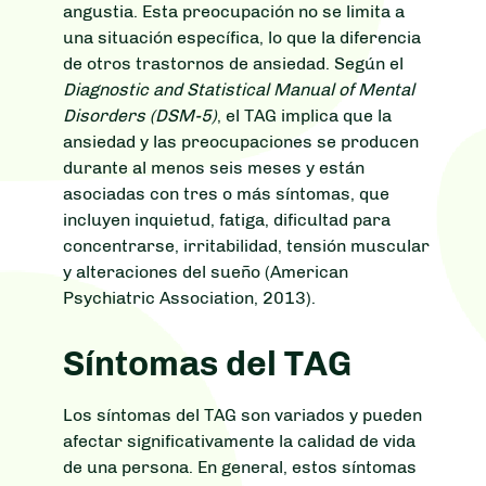
angustia. Esta preocupación no se limita a
una situación específica, lo que la diferencia
de otros trastornos de ansiedad. Según el
Diagnostic and Statistical Manual of Mental
Disorders (DSM-5)
, el TAG implica que la
ansiedad y las preocupaciones se producen
durante al menos seis meses y están
asociadas con tres o más síntomas, que
incluyen inquietud, fatiga, dificultad para
concentrarse, irritabilidad, tensión muscular
y alteraciones del sueño (American
Psychiatric Association, 2013).
Síntomas del TAG
Los síntomas del TAG son variados y pueden
afectar significativamente la calidad de vida
de una persona. En general, estos síntomas