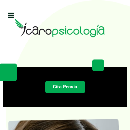
Cita Previa