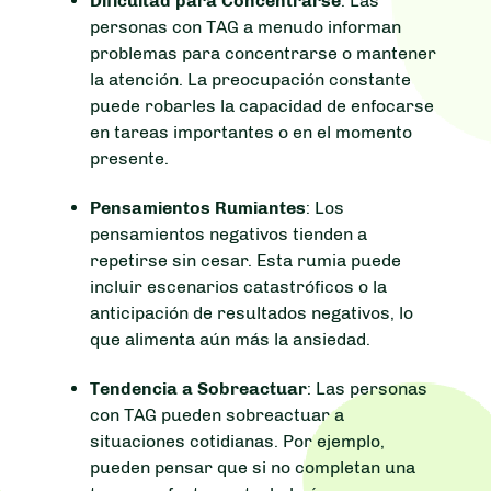
Dificultad para Concentrarse
: Las
personas con TAG a menudo informan
problemas para concentrarse o mantener
la atención. La preocupación constante
puede robarles la capacidad de enfocarse
en tareas importantes o en el momento
presente.
Pensamientos Rumiantes
: Los
pensamientos negativos tienden a
repetirse sin cesar. Esta rumia puede
incluir escenarios catastróficos o la
anticipación de resultados negativos, lo
que alimenta aún más la ansiedad.
Tendencia a Sobreactuar
: Las personas
con TAG pueden sobreactuar a
situaciones cotidianas. Por ejemplo,
pueden pensar que si no completan una