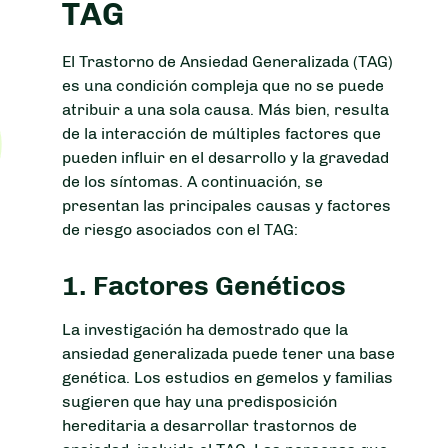
TAG
El Trastorno de Ansiedad Generalizada (TAG)
es una condición compleja que no se puede
atribuir a una sola causa. Más bien, resulta
de la interacción de múltiples factores que
pueden influir en el desarrollo y la gravedad
de los síntomas. A continuación, se
presentan las principales causas y factores
de riesgo asociados con el TAG:
1.
Factores Genéticos
La investigación ha demostrado que la
ansiedad generalizada puede tener una base
genética. Los estudios en gemelos y familias
sugieren que hay una predisposición
hereditaria a desarrollar trastornos de