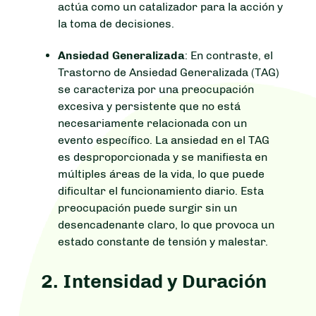
actúa como un catalizador para la acción y
la toma de decisiones.
Ansiedad Generalizada
: En contraste, el
Trastorno de Ansiedad Generalizada (TAG)
se caracteriza por una preocupación
excesiva y persistente que no está
necesariamente relacionada con un
evento específico. La ansiedad en el TAG
es desproporcionada y se manifiesta en
múltiples áreas de la vida, lo que puede
dificultar el funcionamiento diario. Esta
preocupación puede surgir sin un
desencadenante claro, lo que provoca un
estado constante de tensión y malestar.
2.
Intensidad y Duración