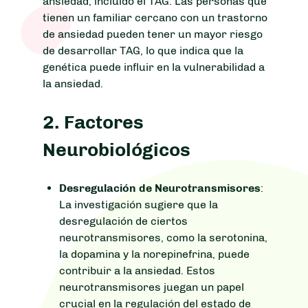
ansiedad, incluido el TAG. Las personas que
tienen un familiar cercano con un trastorno
de ansiedad pueden tener un mayor riesgo
de desarrollar TAG, lo que indica que la
genética puede influir en la vulnerabilidad a
la ansiedad.
2.
Factores
Neurobiológicos
Desregulación de Neurotransmisores
:
La investigación sugiere que la
desregulación de ciertos
neurotransmisores, como la serotonina,
la dopamina y la norepinefrina, puede
contribuir a la ansiedad. Estos
neurotransmisores juegan un papel
crucial en la regulación del estado de