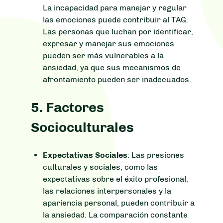
La incapacidad para manejar y regular
las emociones puede contribuir al TAG.
Las personas que luchan por identificar,
expresar y manejar sus emociones
pueden ser más vulnerables a la
ansiedad, ya que sus mecanismos de
afrontamiento pueden ser inadecuados.
5.
Factores
Socioculturales
Expectativas Sociales
: Las presiones
culturales y sociales, como las
expectativas sobre el éxito profesional,
las relaciones interpersonales y la
apariencia personal, pueden contribuir a
la ansiedad. La comparación constante