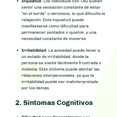
Inquietud
: Los individuos con TAG suelen
sentir una sensación constante de estar
"en el borde" o nerviosos, lo que dificulta la
relajación. Esta inquietud puede
manifestarse como dificultad para
permanecer sentados o quietos, y una
necesidad constante de moverse.
Irritabilidad
: La ansiedad puede llevar a
un estado de irritabilidad, donde la
persona se siente fácilmente frustrada o
molesta. Este síntoma puede afectar las
relaciones interpersonales, ya que la
irritabilidad puede ser malinterpretada
por los demás.
2.
Síntomas Cognitivos