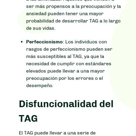
ser más propensos a la preocupación y la
ansiedad pueden tener una mayor
probabilidad de desarrollar TAG a lo largo
de sus vidas.
Perfeccionismo
: Los individuos con
rasgos de perfeccionismo pueden ser
más susceptibles al TAG, ya que la
necesidad de cumplir con estándares
elevados puede llevar a una mayor
preocupación por los errores o el
desempeño.
Disfuncionalidad del
TAG
El TAG puede llevar a una serie de