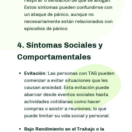
respirar o sensación de que se ahogan.
Estos síntomas pueden confundirse con
un ataque de pánico, aunque no
necesariamente están relacionados con
episodios de pánico.
4.
Síntomas Sociales y
Comportamentales
Evitación
: Las personas con TAG pueden
comenzar a evitar situaciones que les
causan ansiedad. Esta evitación puede
abarcar desde eventos sociales hasta
actividades cotidianas como hacer
compras o asistir a reuniones, lo que
puede limitar su vida social y personal.
Bajo Rendimiento en el Trabajo o la