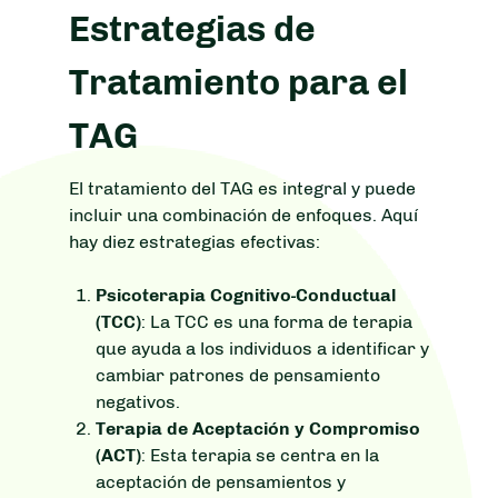
Estrategias de
Tratamiento para el
TAG
El tratamiento del TAG es integral y puede
incluir una combinación de enfoques. Aquí
hay diez estrategias efectivas:
Psicoterapia Cognitivo-Conductual
(TCC)
: La TCC es una forma de terapia
que ayuda a los individuos a identificar y
cambiar patrones de pensamiento
negativos.
Terapia de Aceptación y Compromiso
(ACT)
: Esta terapia se centra en la
aceptación de pensamientos y