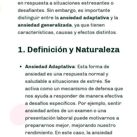
en respuesta a situaciones estresantes o
desafiantes. Sin embargo, es importante
distinguir entre la
ansiedad adaptativa
y la
ansiedad generalizada
, ya que tienen
características, causas y efectos distintos.
1.
Definición y Naturaleza
Ansiedad Adaptativa
: Esta forma de
ansiedad es una respuesta normal y
saludable a situaciones de estrés. Se
activa como un mecanismo de defensa que
nos ayuda a responder de manera efectiva
a desafíos específicos. Por ejemplo, sentir
ansiedad antes de un examen o una
presentación laboral puede motivarnos a
prepararnos mejor, mejorando nuestro
rendimiento. En este caso, la ansiedad