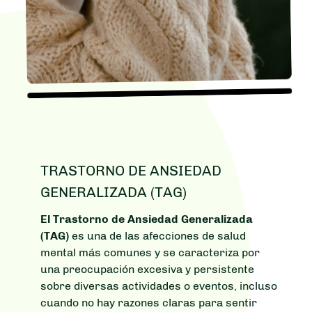
TRASTORNO DE ANSIEDAD
GENERALIZADA (TAG)
El Trastorno de Ansiedad Generalizada
(TAG)
es una de las afecciones de salud
mental más comunes y se caracteriza por
una preocupación excesiva y persistente
sobre diversas actividades o eventos, incluso
cuando no hay razones claras para sentir