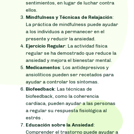
sentimientos, en lugar de luchar contra
ellos.
Mindfulness y Técnicas de Relajación
:
La práctica de mindfulness puede ayudar
a los individuos a permanecer en el
presente y reducir la ansiedad.
Ejercicio Regular
: La actividad física
regular se ha demostrado que reduce la
ansiedad y mejora el bienestar mental.
Medicamentos
: Los antidepresivos y
ansiolíticos pueden ser recetados para
ayudar a controlar los síntomas.
Biofeedback
: Las técnicas de
biofeedback, como la coherencia
cardíaca, pueden ayudar a las personas
a regular su respuesta fisiológica al
estrés .
Educación sobre la Ansiedad
:
Comprender el trastorno puede ayudar a