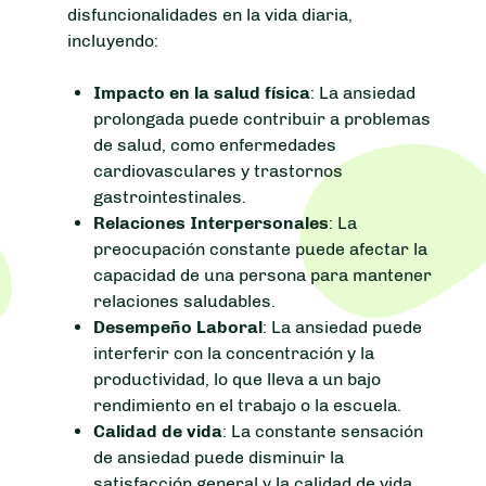
disfuncionalidades en la vida diaria,
incluyendo:
Impacto en la salud física
: La ansiedad
prolongada puede contribuir a problemas
de salud, como enfermedades
cardiovasculares y trastornos
gastrointestinales.
Relaciones Interpersonales
: La
preocupación constante puede afectar la
capacidad de una persona para mantener
relaciones saludables.
Desempeño Laboral
: La ansiedad puede
interferir con la concentración y la
productividad, lo que lleva a un bajo
rendimiento en el trabajo o la escuela.
Calidad de vida
: La constante sensación
de ansiedad puede disminuir la
satisfacción general y la calidad de vida.