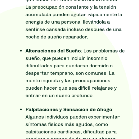
La preocupación constante y la tensión
acumulada pueden agotar rápidamente la
energía de una persona, llevándola a
sentirse cansada incluso después de una
noche de sueño reparador.
Alteraciones del Sueño
: Los problemas de
sueño, que pueden incluir insomnio,
dificultades para quedarse dormido o
despertar temprano, son comunes. La
mente inquieta y las preocupaciones
pueden hacer que sea difícil relajarse y
entrar en un sueño profundo.
Palpitaciones y Sensación de Ahogo
:
Algunos individuos pueden experimentar
síntomas físicos más agudos, como
palpitaciones cardíacas, dificultad para