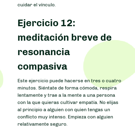
cuidar el vínculo.
Ejercicio 12:
meditación breve de
resonancia
compasiva
Este ejercicio puede hacerse en tres o cuatro
minutos. Siéntate de forma cómoda, respira
lentamente y trae a la mente a una persona
con la que quieras cultivar empatía. No elijas
al principio a alguien con quien tengas un
conflicto muy intenso. Empieza con alguien
relativamente seguro.