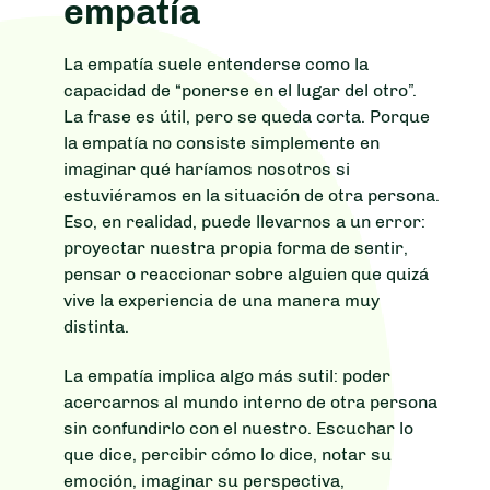
empatía
La empatía suele entenderse como la
capacidad de “ponerse en el lugar del otro”.
La frase es útil, pero se queda corta. Porque
la empatía no consiste simplemente en
imaginar qué haríamos nosotros si
estuviéramos en la situación de otra persona.
Eso, en realidad, puede llevarnos a un error:
proyectar nuestra propia forma de sentir,
pensar o reaccionar sobre alguien que quizá
vive la experiencia de una manera muy
distinta.
La empatía implica algo más sutil: poder
acercarnos al mundo interno de otra persona
sin confundirlo con el nuestro. Escuchar lo
que dice, percibir cómo lo dice, notar su
emoción, imaginar su perspectiva,