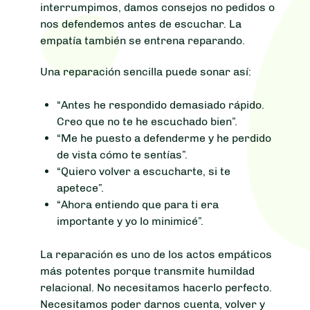
interrumpimos, damos consejos no pedidos o
nos defendemos antes de escuchar. La
empatía también se entrena reparando.
Una reparación sencilla puede sonar así:
“Antes he respondido demasiado rápido.
Creo que no te he escuchado bien”.
“Me he puesto a defenderme y he perdido
de vista cómo te sentías”.
“Quiero volver a escucharte, si te
apetece”.
“Ahora entiendo que para ti era
importante y yo lo minimicé”.
La reparación es uno de los actos empáticos
más potentes porque transmite humildad
relacional. No necesitamos hacerlo perfecto.
Necesitamos poder darnos cuenta, volver y