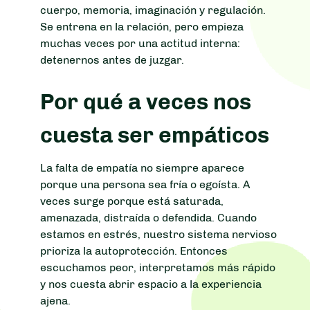
cuerpo, memoria, imaginación y regulación.
Se entrena en la relación, pero empieza
muchas veces por una actitud interna:
detenernos antes de juzgar.
Por qué a veces nos
cuesta ser empáticos
La falta de empatía no siempre aparece
porque una persona sea fría o egoísta. A
veces surge porque está saturada,
amenazada, distraída o defendida. Cuando
estamos en estrés, nuestro sistema nervioso
prioriza la autoprotección. Entonces
escuchamos peor, interpretamos más rápido
y nos cuesta abrir espacio a la experiencia
ajena.