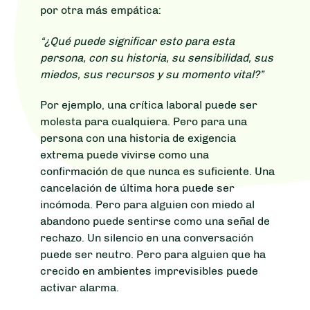
por otra más empática:
“¿Qué puede significar esto para esta
persona, con su historia, su sensibilidad, sus
miedos, sus recursos y su momento vital?”
Por ejemplo, una crítica laboral puede ser
molesta para cualquiera. Pero para una
persona con una historia de exigencia
extrema puede vivirse como una
confirmación de que nunca es suficiente. Una
cancelación de última hora puede ser
incómoda. Pero para alguien con miedo al
abandono puede sentirse como una señal de
rechazo. Un silencio en una conversación
puede ser neutro. Pero para alguien que ha
crecido en ambientes imprevisibles puede
activar alarma.