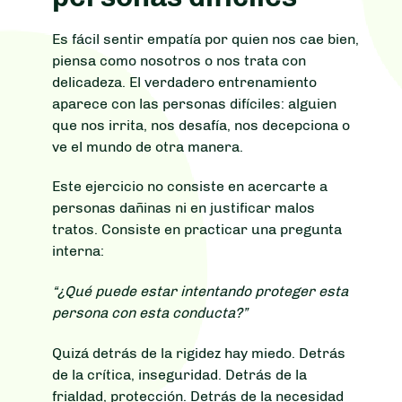
Es fácil sentir empatía por quien nos cae bien,
piensa como nosotros o nos trata con
delicadeza. El verdadero entrenamiento
aparece con las personas difíciles: alguien
que nos irrita, nos desafía, nos decepciona o
ve el mundo de otra manera.
Este ejercicio no consiste en acercarte a
personas dañinas ni en justificar malos
tratos. Consiste en practicar una pregunta
interna:
“¿Qué puede estar intentando proteger esta
persona con esta conducta?”
Quizá detrás de la rigidez hay miedo. Detrás
de la crítica, inseguridad. Detrás de la
frialdad, protección. Detrás de la necesidad