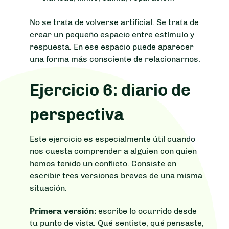
No se trata de volverse artificial. Se trata de
crear un pequeño espacio entre estímulo y
respuesta. En ese espacio puede aparecer
una forma más consciente de relacionarnos.
Ejercicio 6: diario de
perspectiva
Este ejercicio es especialmente útil cuando
nos cuesta comprender a alguien con quien
hemos tenido un conflicto. Consiste en
escribir tres versiones breves de una misma
situación.
Primera versión:
escribe lo ocurrido desde
tu punto de vista. Qué sentiste, qué pensaste,