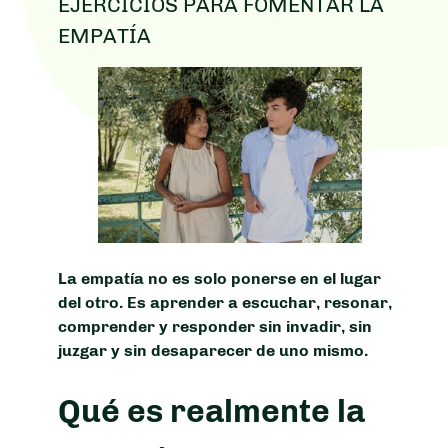
EJERCICIOS PARA FOMENTAR LA
EMPATÍA
La empatía no es solo ponerse en el lugar
del otro. Es aprender a escuchar, resonar,
comprender y responder sin invadir, sin
juzgar y sin desaparecer de uno mismo.
Qué es realmente la