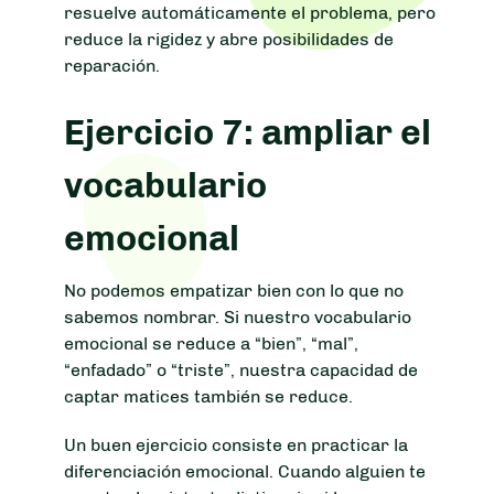
resuelve automáticamente el problema, pero
reduce la rigidez y abre posibilidades de
reparación.
Ejercicio 7: ampliar el
vocabulario
emocional
No podemos empatizar bien con lo que no
sabemos nombrar. Si nuestro vocabulario
emocional se reduce a “bien”, “mal”,
“enfadado” o “triste”, nuestra capacidad de
captar matices también se reduce.
Un buen ejercicio consiste en practicar la
diferenciación emocional. Cuando alguien te