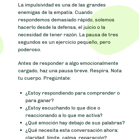
La impulsividad es una de las grandes
enemigas de la empatía. Cuando
respondemos demasiado rápido, solemos
hacerlo desde la defensa, el juicio o la
necesidad de tener razón. La pausa de tres
segundos es un ejercicio pequeño, pero
poderoso.
Antes de responder a algo emocionalmente
cargado, haz una pausa breve. Respira. Nota
tu cuerpo. Pregúntate:
¿Estoy respondiendo para comprender o
para ganar?
¿Estoy escuchando lo que dice o
reaccionando a lo que me activa?
¿Qué emoción hay debajo de sus palabras?
¿Qué necesita esta conversación ahora:
claridad, límite, calma, reparación?