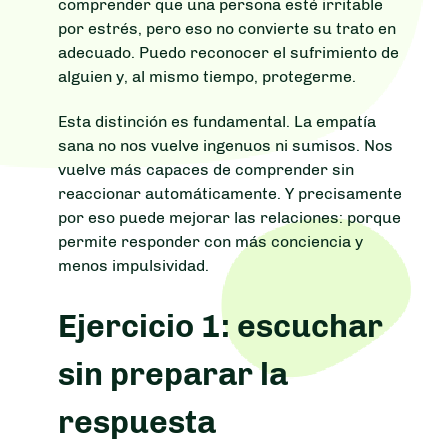
comprender que una persona esté irritable
por estrés, pero eso no convierte su trato en
adecuado. Puedo reconocer el sufrimiento de
alguien y, al mismo tiempo, protegerme.
Esta distinción es fundamental. La empatía
sana no nos vuelve ingenuos ni sumisos. Nos
vuelve más capaces de comprender sin
reaccionar automáticamente. Y precisamente
por eso puede mejorar las relaciones: porque
permite responder con más conciencia y
menos impulsividad.
Ejercicio 1: escuchar
sin preparar la
respuesta