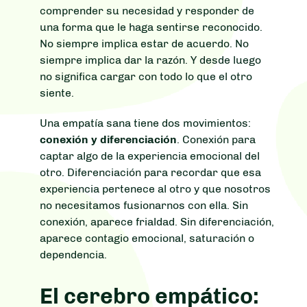
comprender su necesidad y responder de
una forma que le haga sentirse reconocido.
No siempre implica estar de acuerdo. No
siempre implica dar la razón. Y desde luego
no significa cargar con todo lo que el otro
siente.
Una empatía sana tiene dos movimientos:
conexión y diferenciación
. Conexión para
captar algo de la experiencia emocional del
otro. Diferenciación para recordar que esa
experiencia pertenece al otro y que nosotros
no necesitamos fusionarnos con ella. Sin
conexión, aparece frialdad. Sin diferenciación,
aparece contagio emocional, saturación o
dependencia.
El cerebro empático: