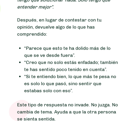
entender mejor”.
Después, en lugar de contestar con tu
opinión, devuelve algo de lo que has
comprendido:
“Parece que esto te ha dolido más de lo
que se ve desde fuera”.
“Creo que no solo estás enfadado; también
te has sentido poco tenido en cuenta”.
“Si te entiendo bien, lo que más te pesa no
es solo lo que pasó, sino sentir que
estabas solo con eso”.
Este tipo de respuesta no invade. No juzga. No
cambia de tema. Ayuda a que la otra persona
se sienta sentida.