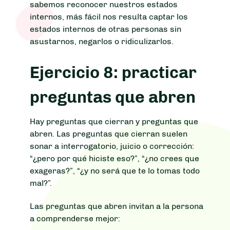
sabemos reconocer nuestros estados
internos, más fácil nos resulta captar los
estados internos de otras personas sin
asustarnos, negarlos o ridiculizarlos.
Ejercicio 8: practicar
preguntas que abren
Hay preguntas que cierran y preguntas que
abren. Las preguntas que cierran suelen
sonar a interrogatorio, juicio o corrección:
“¿pero por qué hiciste eso?”, “¿no crees que
exageras?”, “¿y no será que te lo tomas todo
mal?”.
Las preguntas que abren invitan a la persona
a comprenderse mejor: