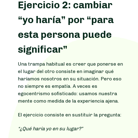
Ejercicio 2: cambiar
“yo haría” por “para
esta persona puede
significar”
Una trampa habitual es creer que ponerse en
el lugar del otro consiste en imaginar qué
haríamos nosotros en su situación. Pero eso
no siempre es empatía. A veces es
egocentrismo sofisticado: usamos nuestra
mente como medida de la experiencia ajena.
El ejercicio consiste en sustituir la pregunta:
“¿Qué haría yo en su lugar?”