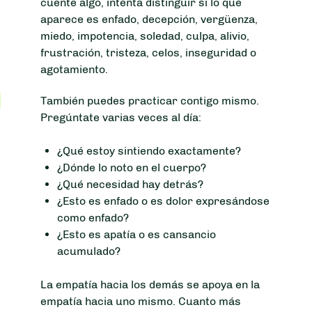
cuente algo, intenta distinguir si lo que
aparece es enfado, decepción, vergüenza,
miedo, impotencia, soledad, culpa, alivio,
frustración, tristeza, celos, inseguridad o
agotamiento.
También puedes practicar contigo mismo.
Pregúntate varias veces al día:
¿Qué estoy sintiendo exactamente?
¿Dónde lo noto en el cuerpo?
¿Qué necesidad hay detrás?
¿Esto es enfado o es dolor expresándose
como enfado?
¿Esto es apatía o es cansancio
acumulado?
La empatía hacia los demás se apoya en la
empatía hacia uno mismo. Cuanto más