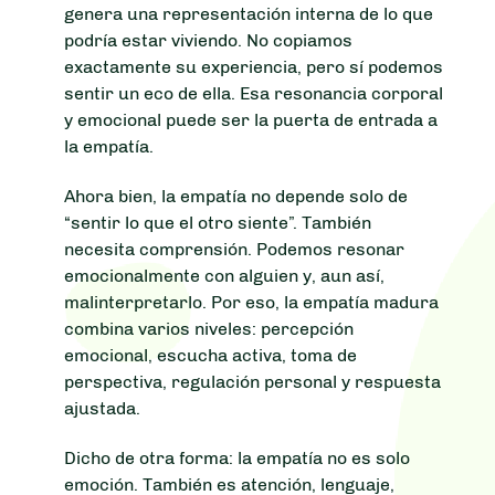
genera una representación interna de lo que
podría estar viviendo. No copiamos
exactamente su experiencia, pero sí podemos
sentir un eco de ella. Esa resonancia corporal
y emocional puede ser la puerta de entrada a
la empatía.
Ahora bien, la empatía no depende solo de
“sentir lo que el otro siente”. También
necesita comprensión. Podemos resonar
emocionalmente con alguien y, aun así,
malinterpretarlo. Por eso, la empatía madura
combina varios niveles: percepción
emocional, escucha activa, toma de
perspectiva, regulación personal y respuesta
ajustada.
Dicho de otra forma: la empatía no es solo
emoción. También es atención, lenguaje,