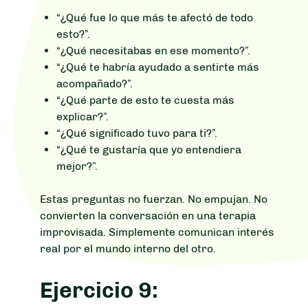
“¿Qué fue lo que más te afectó de todo
esto?”.
“¿Qué necesitabas en ese momento?”.
“¿Qué te habría ayudado a sentirte más
acompañado?”.
“¿Qué parte de esto te cuesta más
explicar?”.
“¿Qué significado tuvo para ti?”.
“¿Qué te gustaría que yo entendiera
mejor?”.
Estas preguntas no fuerzan. No empujan. No
convierten la conversación en una terapia
improvisada. Simplemente comunican interés
real por el mundo interno del otro.
Ejercicio 9: