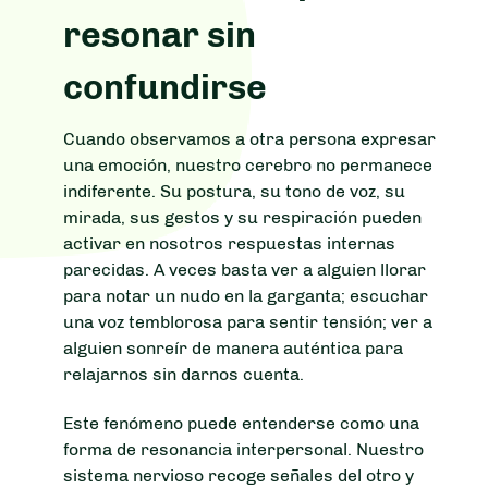
resonar sin
confundirse
Cuando observamos a otra persona expresar
una emoción, nuestro cerebro no permanece
indiferente. Su postura, su tono de voz, su
mirada, sus gestos y su respiración pueden
activar en nosotros respuestas internas
parecidas. A veces basta ver a alguien llorar
para notar un nudo en la garganta; escuchar
una voz temblorosa para sentir tensión; ver a
alguien sonreír de manera auténtica para
relajarnos sin darnos cuenta.
Este fenómeno puede entenderse como una
forma de resonancia interpersonal. Nuestro
sistema nervioso recoge señales del otro y