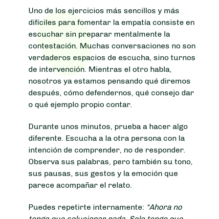
Uno de los ejercicios más sencillos y más
difíciles para fomentar la empatía consiste en
escuchar sin preparar mentalmente la
contestación. Muchas conversaciones no son
verdaderos espacios de escucha, sino turnos
de intervención. Mientras el otro habla,
nosotros ya estamos pensando qué diremos
después, cómo defendernos, qué consejo dar
o qué ejemplo propio contar.
Durante unos minutos, prueba a hacer algo
diferente. Escucha a la otra persona con la
intención de comprender, no de responder.
Observa sus palabras, pero también su tono,
sus pausas, sus gestos y la emoción que
parece acompañar el relato.
Puedes repetirte internamente:
“Ahora no
tengo que solucionar nada. Solo tengo que