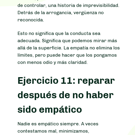
de controlar, una historia de imprevisibilidad.
Detrás de la arrogancia, vergüenza no
reconocida.
Esto no significa que la conducta sea
adecuada. Significa que podemos mirar más
allá de la superficie. La empatía no elimina los
límites, pero puede hacer que los pongamos
con menos odio y más claridad.
Ejercicio 11: reparar
después de no haber
sido empático
Nadie es empático siempre. A veces
contestamos mal, minimizamos,