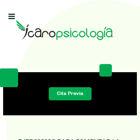
Cita Previa