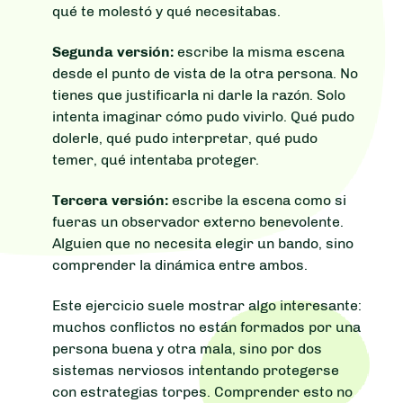
qué te molestó y qué necesitabas.
Segunda versión:
escribe la misma escena
desde el punto de vista de la otra persona. No
tienes que justificarla ni darle la razón. Solo
intenta imaginar cómo pudo vivirlo. Qué pudo
dolerle, qué pudo interpretar, qué pudo
temer, qué intentaba proteger.
Tercera versión:
escribe la escena como si
fueras un observador externo benevolente.
Alguien que no necesita elegir un bando, sino
comprender la dinámica entre ambos.
Este ejercicio suele mostrar algo interesante:
muchos conflictos no están formados por una
persona buena y otra mala, sino por dos
sistemas nerviosos intentando protegerse
con estrategias torpes. Comprender esto no