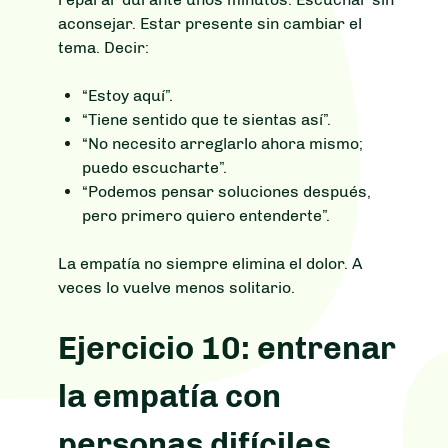
aconsejar. Estar presente sin cambiar el
tema. Decir:
“Estoy aquí”.
“Tiene sentido que te sientas así”.
“No necesito arreglarlo ahora mismo;
puedo escucharte”.
“Podemos pensar soluciones después,
pero primero quiero entenderte”.
La empatía no siempre elimina el dolor. A
veces lo vuelve menos solitario.
Ejercicio 10: entrenar
la empatía con
personas difíciles