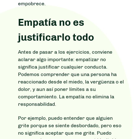
empobrece.
Empatía no es
justificarlo todo
Antes de pasar a los ejercicios, conviene
aclarar algo importante: empatizar no
significa justificar cualquier conducta.
Podemos comprender que una persona ha
reaccionado desde el miedo, la vergüenza o el
dolor, y aun así poner límites a su
comportamiento. La empatía no elimina la
responsabilidad.
Por ejemplo, puedo entender que alguien
grite porque se siente desbordado, pero eso
no significa aceptar que me grite. Puedo