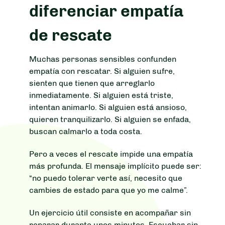
diferenciar empatía
de rescate
Muchas personas sensibles confunden
empatía con rescatar. Si alguien sufre,
sienten que tienen que arreglarlo
inmediatamente. Si alguien está triste,
intentan animarlo. Si alguien está ansioso,
quieren tranquilizarlo. Si alguien se enfada,
buscan calmarlo a toda costa.
Pero a veces el rescate impide una empatía
más profunda. El mensaje implícito puede ser:
“no puedo tolerar verte así, necesito que
cambies de estado para que yo me calme”.
Un ejercicio útil consiste en acompañar sin
reparar durante unos minutos. Escuchar sin