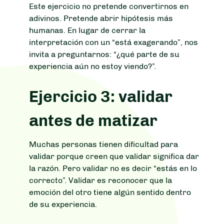
Este ejercicio no pretende convertirnos en
adivinos. Pretende abrir hipótesis más
humanas. En lugar de cerrar la
interpretación con un “está exagerando”, nos
invita a preguntarnos: “¿qué parte de su
experiencia aún no estoy viendo?”.
Ejercicio 3: validar
antes de matizar
Muchas personas tienen dificultad para
validar porque creen que validar significa dar
la razón. Pero validar no es decir “estás en lo
correcto”. Validar es reconocer que la
emoción del otro tiene algún sentido dentro
de su experiencia.