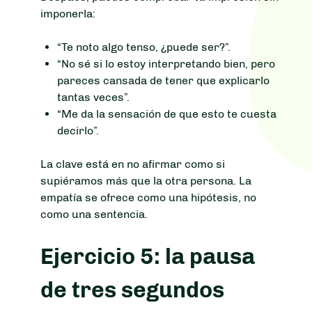
imponerla:
“Te noto algo tenso, ¿puede ser?”.
“No sé si lo estoy interpretando bien, pero
pareces cansada de tener que explicarlo
tantas veces”.
“Me da la sensación de que esto te cuesta
decirlo”.
La clave está en no afirmar como si
supiéramos más que la otra persona. La
empatía se ofrece como una hipótesis, no
como una sentencia.
Ejercicio 5: la pausa
de tres segundos