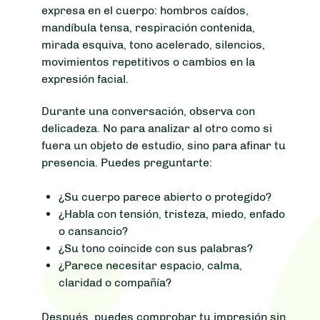
expresa en el cuerpo: hombros caídos,
mandíbula tensa, respiración contenida,
mirada esquiva, tono acelerado, silencios,
movimientos repetitivos o cambios en la
expresión facial.
Durante una conversación, observa con
delicadeza. No para analizar al otro como si
fuera un objeto de estudio, sino para afinar tu
presencia. Puedes preguntarte:
¿Su cuerpo parece abierto o protegido?
¿Habla con tensión, tristeza, miedo, enfado
o cansancio?
¿Su tono coincide con sus palabras?
¿Parece necesitar espacio, calma,
claridad o compañía?
Después, puedes comprobar tu impresión sin