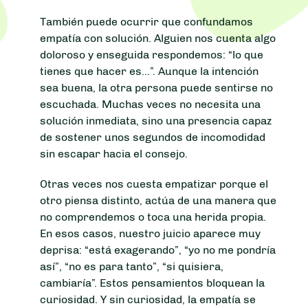
También puede ocurrir que confundamos
empatía con solución. Alguien nos cuenta algo
doloroso y enseguida respondemos: “lo que
tienes que hacer es…”. Aunque la intención
sea buena, la otra persona puede sentirse no
escuchada. Muchas veces no necesita una
solución inmediata, sino una presencia capaz
de sostener unos segundos de incomodidad
sin escapar hacia el consejo.
Otras veces nos cuesta empatizar porque el
otro piensa distinto, actúa de una manera que
no comprendemos o toca una herida propia.
En esos casos, nuestro juicio aparece muy
deprisa: “está exagerando”, “yo no me pondría
así”, “no es para tanto”, “si quisiera,
cambiaría”. Estos pensamientos bloquean la
curiosidad. Y sin curiosidad, la empatía se