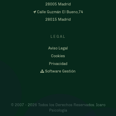
28005 Madrid
Calle Guzmán El Bueno,74
28015 Madrid
LEGAL
Aviso Legal
Cookies
Privacidad
Software Gestión
© 2007 - 2026 Todos los Derechos Reservados. Icaro
Psicología