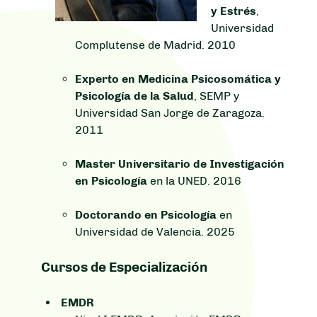
y Estrés
,
Universidad
Complutense de Madrid. 2010
Experto en Medicina Psicosomática y
Psicología de la Salud
, SEMP y
Universidad San Jorge de Zaragoza.
2011
Master Universitario de Investigación
en Psicología
en la UNED. 2016
Doctorando en Psicología
en
Universidad de Valencia. 2025
Cursos de Especialización
EMDR