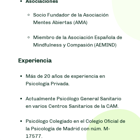
Asociaciones
Socio Fundador de la Asociación
Mentes Abiertas (AMA)
Miembro de la Asociación Española de
Mindfulness y Compasión (AEMIND)
Experiencia
Más de 20 años de experiencia en
Psicología Privada.
Actualmente Psicólogo General Sanitario
en varios Centros Sanitarios de la CAM.
Psicólogo Colegiado en el Colegio Oficial de
la Psicología de Madrid con núm. M-
17577.