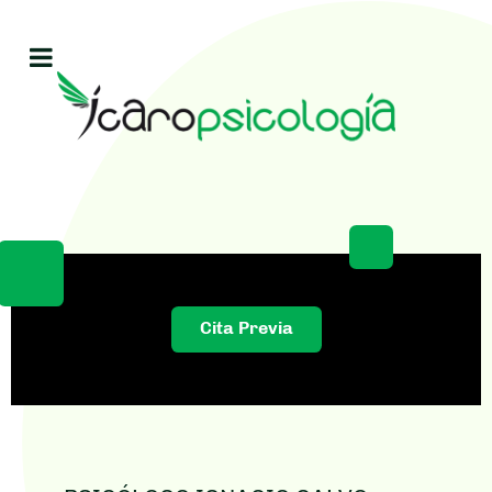
Cita Previa