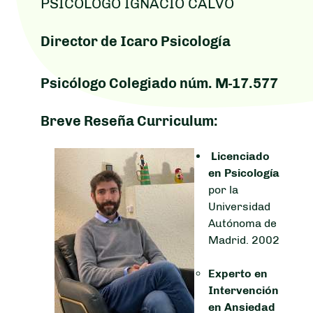
PSICÓLOGO IGNACIO CALVO
Director de Icaro Psicología
Psicólogo Colegiado núm. M-17.577
Breve Reseña Curriculum:
Licenciado
en Psicología
por la
Universidad
Autónoma de
Madrid. 2002
Experto en
Intervención
en Ansiedad