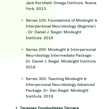
Jack Kornfield. Omega Institute, Nueva
York. 2013
Series 100: Foundations of Mindsight &
Interpersonal Neurobiology (Beginner)
- Dr. Daniel J. Siegel. Mindsight
Institute. 2016
Series 200: Mindsight & Interpersonal
Neurobiology Intermediate Package -
Dr. Daniel J. Siegel. Mindsight Institute.
2018
Series 300: Teaching Mindsight &
Interpersonal Neurobiology Advanced
Package. Dr. Dan Siegel. Mindsight
Institute. 2019
Terapias Conductistas Tercera