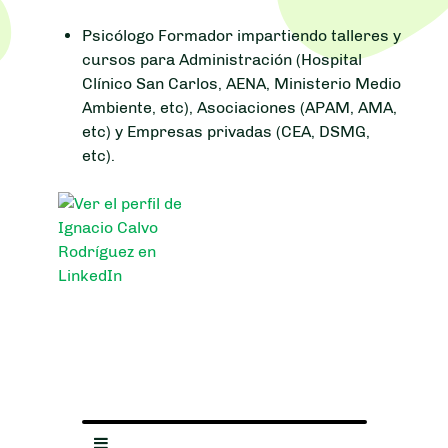
Psicólogo Formador impartiendo talleres y
cursos para Administración (Hospital
Clínico San Carlos, AENA, Ministerio Medio
Ambiente, etc), Asociaciones (APAM, AMA,
etc) y Empresas privadas (CEA, DSMG,
etc).